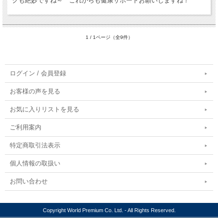
グも絶妙ですね～ これからも健康サポートお願いしますね！
1 / 1ページ（全9件）
ログイン / 会員登録
お客様の声を見る
お気に入りリストを見る
ご利用案内
特定商取引法表示
個人情報の取扱い
お問い合わせ
Copyright World Premium Co. Ltd. - All Rights Reserved.