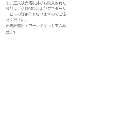
す。正規販売店以外から購入された
製品は、品質保証およびアフターサ
ービスの対象外となりますのでご注
意ください。
正規販売店：ワールドプレミアム株
式会社