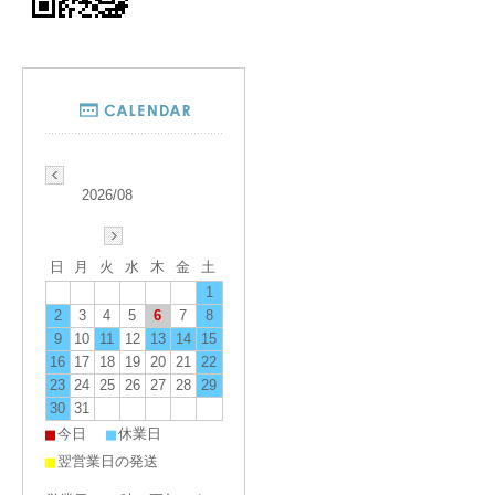
2026/08
日
月
火
水
木
金
土
1
2
3
4
5
6
7
8
9
10
11
12
13
14
15
16
17
18
19
20
21
22
23
24
25
26
27
28
29
30
31
■
■
今日
休業日
■
翌営業日の発送