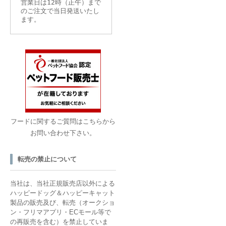
営業日は12時（正午）まで
のご注文で当日発送いたし
ます。
フードに関するご質問はこちらから
お問い合わせ下さい。
転売の禁止について
当社は、当社正規販売店以外による
ハッピードッグ＆ハッピーキャット
製品の販売及び、転売（オークショ
ン・フリマアプリ・ECモール等で
の再販売を含む）を禁止していま