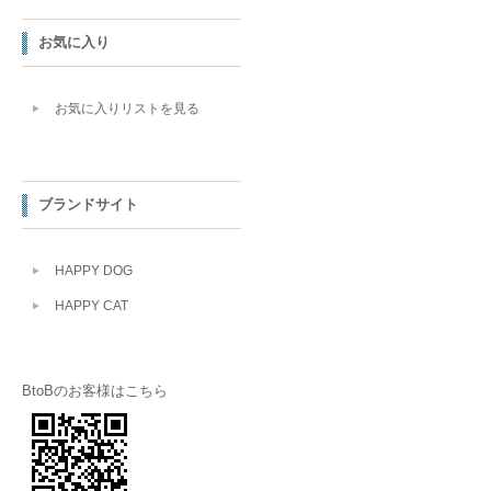
お気に入り
お気に入りリストを見る
ブランドサイト
HAPPY DOG
HAPPY CAT
BtoBのお客様はこちら