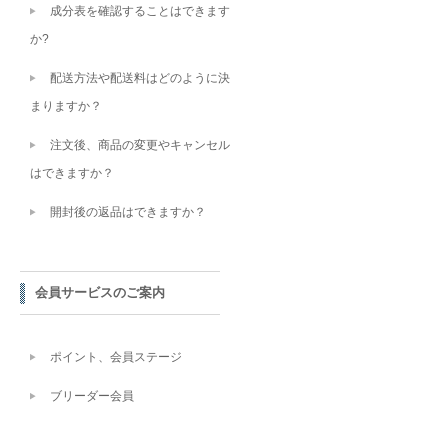
成分表を確認することはできます
か?
配送方法や配送料はどのように決
まりますか？
注文後、商品の変更やキャンセル
はできますか？
開封後の返品はできますか？
会員サービスのご案内
ポイント、会員ステージ
ブリーダー会員