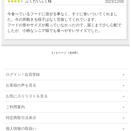
ふくだいふく様
2023/12/09
今食べているフードに混ぜる事なく、すぐに食いついてくれまし
た。今の所飽きる様子はなく完食してくれています。
フードの形やサイズが載っていなかったので、届くまで少し心配で
したが、小柄なシニア猫でも食べやすいサイズでした。
1 / 1ページ（全6件）
ログイン / 会員登録
お客様の声を見る
お気に入りリストを見る
ご利用案内
特定商取引法表示
個人情報の取扱い