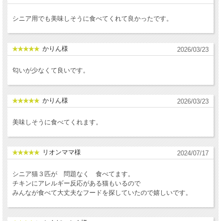
シニア用でも美味しそうに食べてくれて良かったです。
かりん様
2026/03/23
匂いが少なくて良いです。
かりん様
2026/03/23
美味しそうに食べてくれます。
リオンママ様
2024/07/17
シニア猫３匹が 問題なく 食べてます。
チキンにアレルギー反応がある猫もいるので
みんなが食べて大丈夫なフードを探していたので嬉しいです。