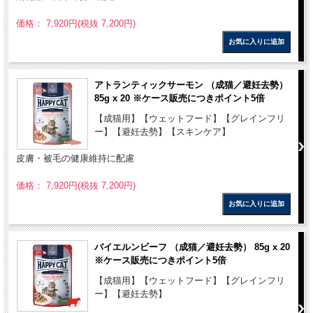
価格： 7,920円(税抜 7,200円)
アトランティックサーモン （成猫／避妊去勢）
85g x 20 ※ケース販売につきポイント5倍
【成猫用】【ウェットフード】【グレインフリ
ー】【避妊去勢】【スキンケア】
皮膚・被毛の健康維持に配慮
価格： 7,920円(税抜 7,200円)
バイエルンビーフ （成猫／避妊去勢） 85g x 20
※ケース販売につきポイント5倍
【成猫用】【ウェットフード】【グレインフリ
ー】【避妊去勢】