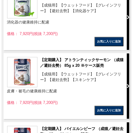
【成猫用】【ウェットフード】【グレインフリ
ー】【避妊去勢】【消化器ケア】
消化器の健康維持に配慮
価格： 7,920円(税抜 7,200円)
【定期購入】 アトランティックサーモン （成猫
／避妊去勢） 85g x 20 ※ケース販売
【成猫用】【ウェットフード】【グレインフリ
ー】【避妊去勢】【スキンケア】
皮膚・被毛の健康維持に配慮
価格： 7,920円(税抜 7,200円)
【定期購入】 バイエルンビーフ （成猫／避妊去