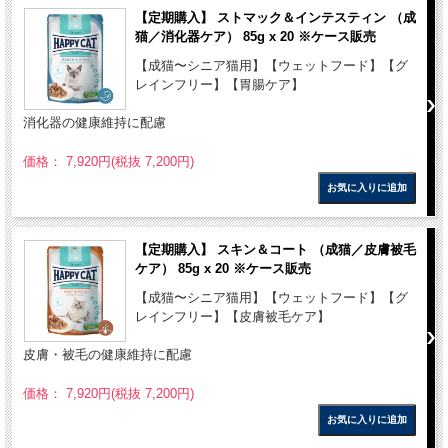
【定期購入】 ストマック＆インテスティン （成
猫／消化器ケア） 85g x 20 ※ケース販売
【成猫〜シニア猫用】【ウェットフード】【グ
レインフリー】【胃腸ケア】
消化器の健康維持に配慮
価格： 7,920円(税抜 7,200円)
【定期購入】 スキン＆コート （成猫／皮膚被毛
ケア） 85g x 20 ※ケース販売
【成猫〜シニア猫用】【ウェットフード】【グ
レインフリー】【皮膚被毛ケア】
皮膚・被毛の健康維持に配慮
価格： 7,920円(税抜 7,200円)