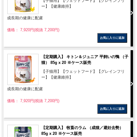
【子猫用】【ウェットフード】【グレインフリ
ー】【健康維持】
成長期の健康に配慮
価格： 7,920円(税抜 7,200円)
【定期購入】 キトン＆ジュニア 平飼いの鴨 （子
猫） 85g x 20 ※ケース販売
【子猫用】【ウェットフード】【グレインフリ
ー】【健康維持】
成長期の健康に配慮
価格： 7,920円(税抜 7,200円)
【定期購入】 牧畜のラム （成猫／避妊去勢）
85g x 20 ※ケース販売