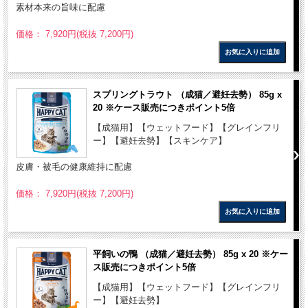
素材本来の旨味に配慮
価格： 7,920円(税抜 7,200円)
スプリングトラウト （成猫／避妊去勢） 85g x
20 ※ケース販売につきポイント5倍
【成猫用】【ウェットフード】【グレインフリ
ー】【避妊去勢】【スキンケア】
皮膚・被毛の健康維持に配慮
価格： 7,920円(税抜 7,200円)
平飼いの鴨 （成猫／避妊去勢） 85g x 20 ※ケー
ス販売につきポイント5倍
【成猫用】【ウェットフード】【グレインフリ
ー】【避妊去勢】