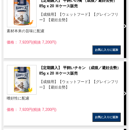
【定期購入】 平飼いの鴨 （成猫／避妊去勢）
85g x 20 ※ケース販売
【成猫用】【ウェットフード】【グレインフリ
ー】【避妊去勢】
素材本来の旨味に配慮
価格： 7,920円(税抜 7,200円)
【定期購入】 平飼いチキン （成猫／避妊去勢）
85g x 20 ※ケース販売
【成猫用】【ウェットフード】【グレインフリ
ー】【避妊去勢】
嗜好性に配慮
価格： 7,920円(税抜 7,200円)