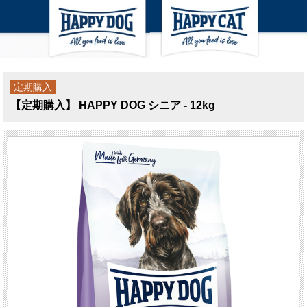
定期購入
【定期購入】 HAPPY DOG シニア - 12kg