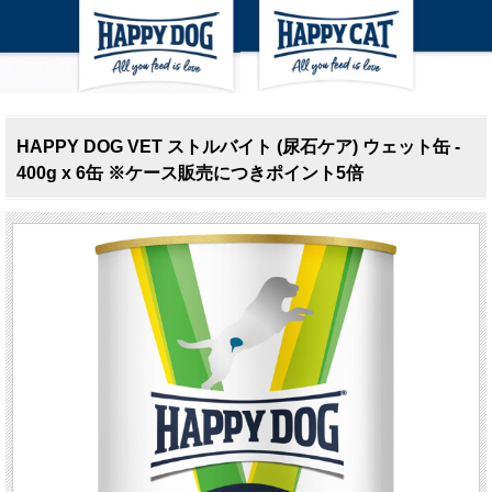
HAPPY DOG VET ストルバイト (尿石ケア) ウェット缶 -
400g x 6缶 ※ケース販売につきポイント5倍