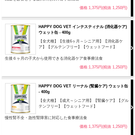
価格:1,375円(税抜 1,250円)
HAPPY DOG VET インテスティナル (消化器ケア)
ウェット缶 - 400g
【全犬種】【生後6ヶ月～シニア用】【消化器ケ
ア】【グルテンフリー】【ウェットフード】
生後６ヶ月の子犬から使用できる消化器ケア食事療法食
価格:1,375円(税抜 1,250円)
HAPPY DOG VET リーナル (腎臓ケア) ウェット缶
- 400g
【全犬種】【成犬～シニア用】【腎臓ケア】【グル
テンフリー】【ウェットフード】
慢性腎不全・急性腎障害に対応した食事療法食
価格:1,375円(税抜 1,250円)