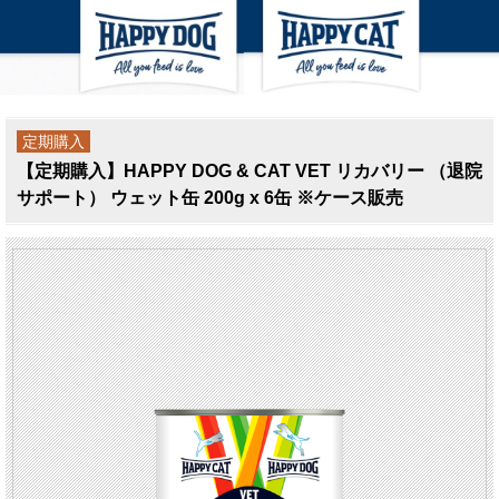
定期購入
【定期購入】HAPPY DOG & CAT VET リカバリー （退院
サポート） ウェット缶 200g x 6缶 ※ケース販売