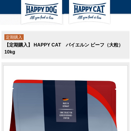
定期購入
【定期購入】 HAPPY CAT バイエルン ビーフ（大粒）
10kg