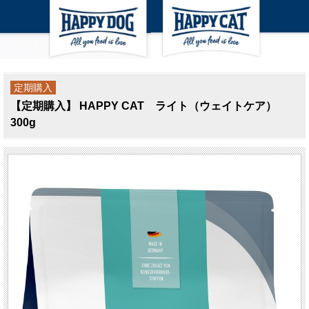
定期購入
【定期購入】 HAPPY CAT ライト（ウェイトケア）
300g