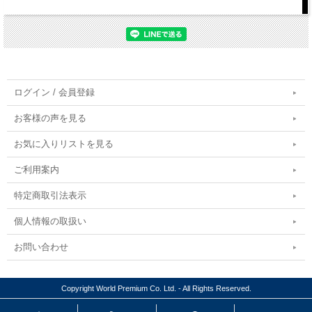
ログイン / 会員登録
お客様の声を見る
お気に入りリストを見る
ご利用案内
特定商取引法表示
個人情報の取扱い
お問い合わせ
Copyright World Premium Co. Ltd. - All Rights Reserved.