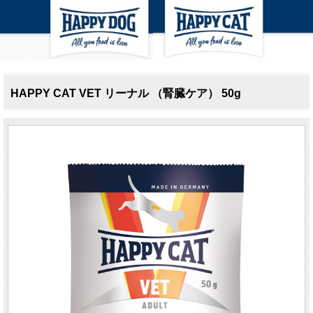
HAPPY CAT VET リーナル （腎臓ケア） 50g