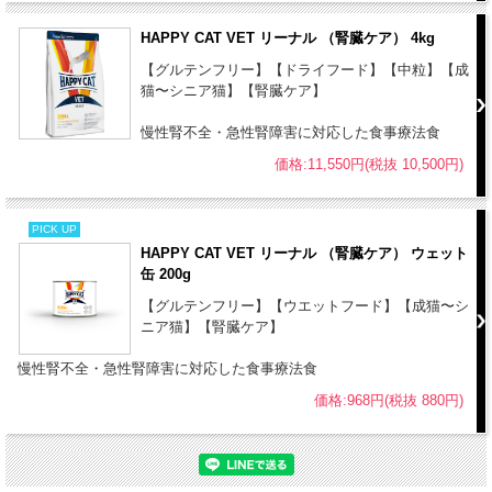
HAPPY CAT VET リーナル （腎臓ケア） 4kg
【グルテンフリー】【ドライフード】【中粒】【成
猫〜シニア猫】【腎臓ケア】
慢性腎不全・急性腎障害に対応した食事療法食
価格:11,550円(税抜 10,500円)
PICK UP
HAPPY CAT VET リーナル （腎臓ケア） ウェット
缶 200g
【グルテンフリー】【ウエットフード】【成猫〜シ
ニア猫】【腎臓ケア】
慢性腎不全・急性腎障害に対応した食事療法食
価格:968円(税抜 880円)